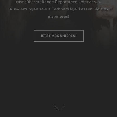
rasseübergreifende Reportagen, Interviews,
Auswertungen sowie Fachbeiträge. Lassen Sie sich
inspirieren!
JETZT ABONNIEREN!