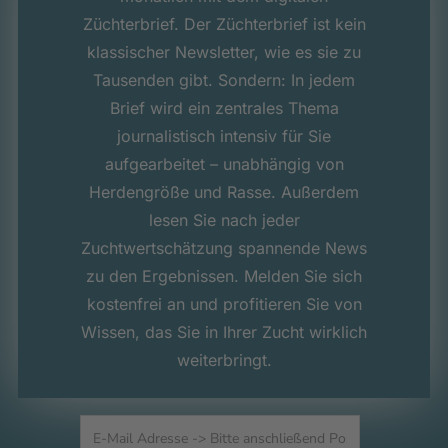
Züchterbrief. Der Züchterbrief ist kein
klassischer Newsletter, wie es sie zu
Tausenden gibt. Sondern: In jedem
Brief wird ein zentrales Thema
journalistisch intensiv für Sie
aufgearbeitet – unabhängig von
Herdengröße und Rasse. Außerdem
lesen Sie nach jeder
Zuchtwertschätzung spannende News
zu den Ergebnissen. Melden Sie sich
kostenfrei an und profitieren Sie von
Wissen, das Sie in Ihrer Zucht wirklich
weiterbringt.