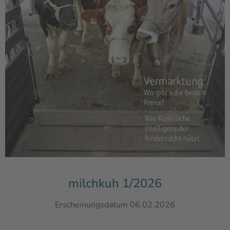
milchkuh 1/2026
Erscheinungsdatum 06.02.2026