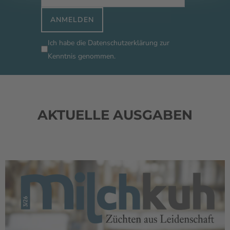
ANMELDEN
Ich habe die
Datenschutzerklärung
zur
Kenntnis genommen.
AKTUELLE AUSGABEN