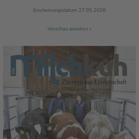
Erscheinungsdatum 27.05.2026
Vorschau ansehen »