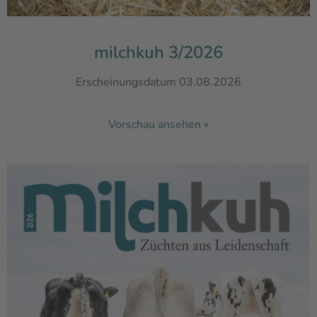
milchkuh 3/2026
Erscheinungsdatum 03.08.2026
Vorschau ansehen »