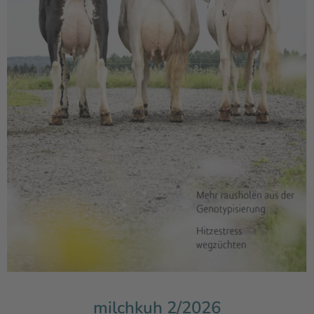
milchkuh 2/2026