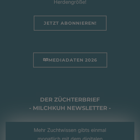
Herdengröße!
JETZT ABONNIEREN!
MEDIADATEN 2026
DER ZÜCHTERBRIEF
- MILCHKUH NEWSLETTER -
Mehr Zuchtwissen gibts einmal
monatlich mit dem digitalen