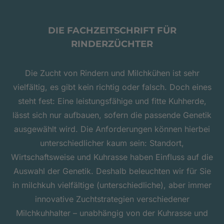
DIE FACHZEITSCHRIFT FÜR
RINDERZÜCHTER
Die Zucht von Rindern und Milchkühen ist sehr
vielfältig, es gibt kein richtig oder falsch. Doch eines
steht fest: Eine leistungsfähige und fitte Kuhherde,
lässt sich nur aufbauen, sofern die passende Genetik
ausgewählt wird. Die Anforderungen können hierbei
unterschiedlicher kaum sein: Standort,
Wirtschaftsweise und Kuhrasse haben Einfluss auf die
Auswahl der Genetik. Deshalb beleuchten wir für Sie
in milchkuh vielfältige (unterschiedliche), aber immer
innovative Zuchtstrategien verschiedener
Milchkuhhalter – unabhängig von der Kuhrasse und