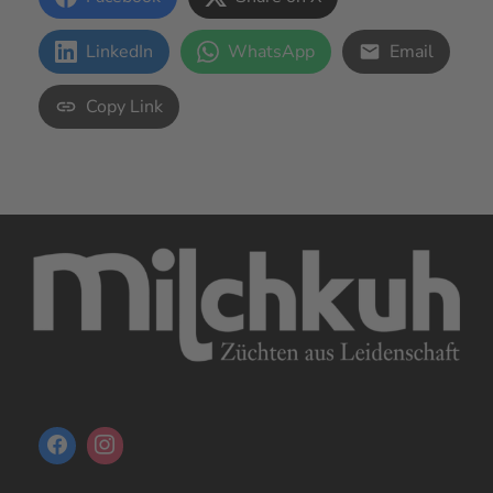
LinkedIn
WhatsApp
Email
Copy Link