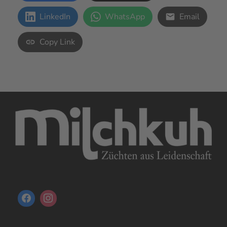
LinkedIn
WhatsApp
Email
Copy Link