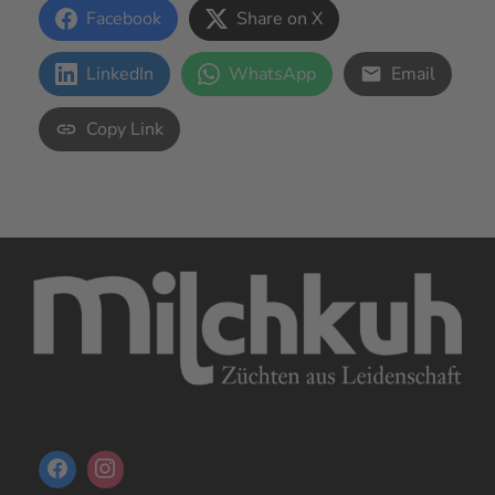
Facebook
Share on X
LinkedIn
WhatsApp
Email
Copy Link